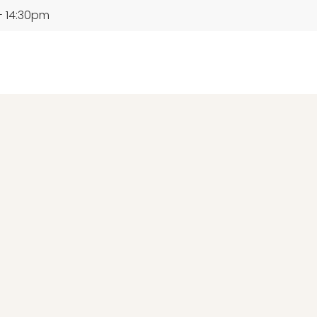
- 14:30pm