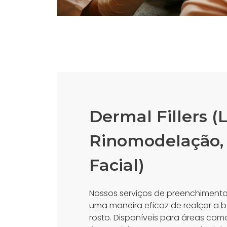
Dermal Fillers (L
Rinomodelação,
Facial)
Nossos serviços de preenchiment
uma maneira eficaz de realçar a b
rosto. Disponíveis para áreas como