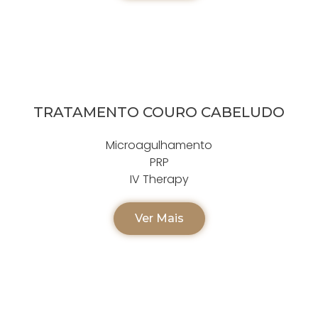
TRATAMENTO COURO CABELUDO
Microagulhamento
PRP
IV Therapy
Ver Mais