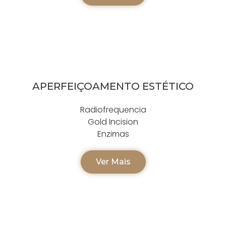
APERFEIÇOAMENTO ESTÉTICO
Radiofrequencia
Gold Incision
Enzimas
Ver Mais