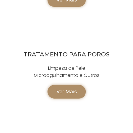
TRATAMENTO PARA POROS
Limpeza de Pele
Microagulhamento e Outros
Ver Mais