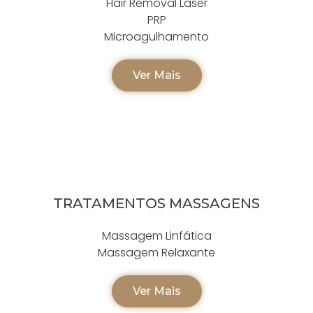
Hair Removal Laser
PRP
Microagulhamento
Ver Mais
TRATAMENTOS MASSAGENS
Massagem Linfática
Massagem Relaxante
Ver Mais