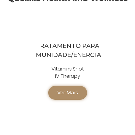
TRATAMENTO PARA
IMUNIDADE/ENERGIA
Vitamins Shot
IV Therapy
Ver Mais