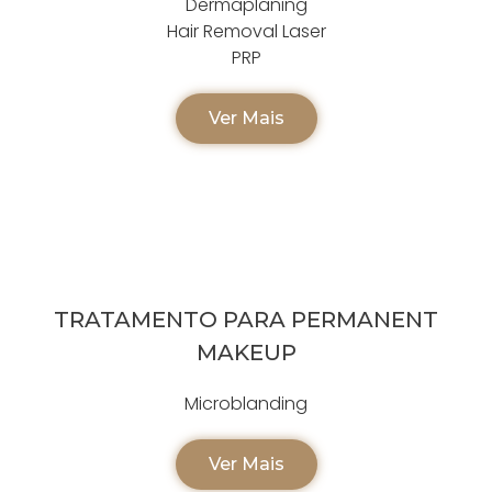
Dermaplaning
Hair Removal Laser
PRP
Ver Mais
TRATAMENTO PARA PERMANENT
MAKEUP
Microblanding
Ver Mais