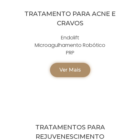
TRATAMENTO PARA ACNE E
CRAVOS
Endolift
Microagulhamento Robótico
PRP
Ver Mais
TRATAMENTOS PARA
REJUVENESCIMENTO