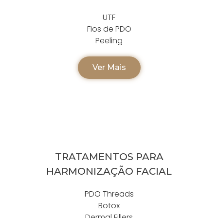
UTF
Fios de PDO
Peeling
Ver Mais
TRATAMENTOS PARA
HARMONIZAÇÃO FACIAL
PDO Threads
Botox
Dermal Fillers