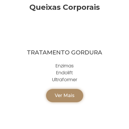
Queixas Corporais
TRATAMENTO GORDURA
Enzimas
Endolift
Ultraformer
Ver Mais