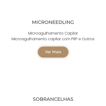
MICRONEEDLING
Microagulhamento Capilar
Microagulhamento capilar com PRP e Outros
Ver Mais
SOBRANCELHAS