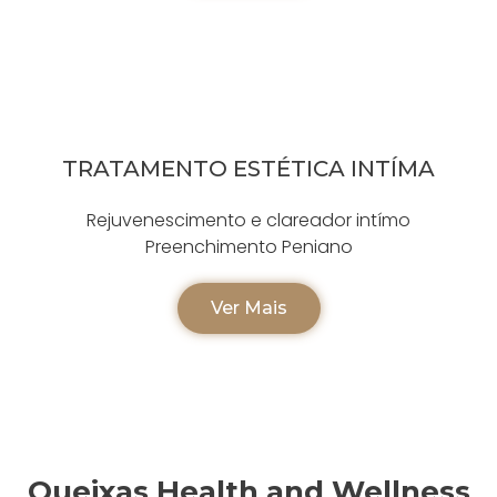
TRATAMENTO ESTÉTICA INTÍMA
Rejuvenescimento e clareador intímo
Preenchimento Peniano
Ver Mais
Queixas Health and Wellness