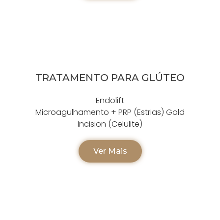
TRATAMENTO PARA GLÚTEO
Endolift
Microagulhamento + PRP (Estrias) Gold
Incision (Celulite)
Ver Mais