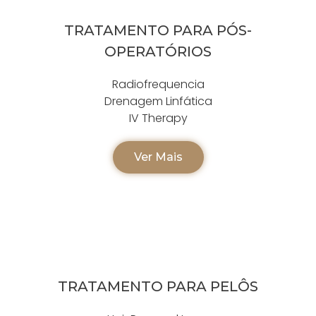
TRATAMENTO PARA PÓS-
OPERATÓRIOS
Radiofrequencia
Drenagem Linfática
IV Therapy
Ver Mais
TRATAMENTO PARA PELÔS