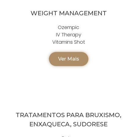
WEIGHT MANAGEMENT
Ozempic
IV Therapy
Vitamins Shot
Ver Mais
TRATAMENTOS PARA BRUXISMO,
ENXAQUECA, SUDORESE