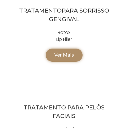
TRATAMENTOPARA SORRISSO
GENGIVAL
Botox
Lip Filler
Ver Mais
TRATAMENTO PARA PELÔS
FACIAIS