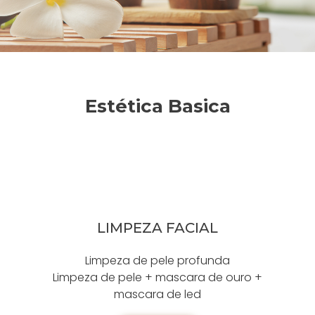
Estética Basica
LIMPEZA FACIAL
Limpeza de pele profunda
Limpeza de pele + mascara de ouro +
mascara de led