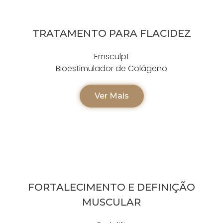
TRATAMENTO PARA FLACIDEZ
Emsculpt
Bioestimulador de Colágeno
Ver Mais
FORTALECIMENTO E DEFINIÇÃO
MUSCULAR