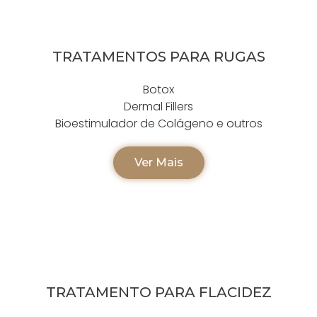
TRATAMENTOS PARA RUGAS
Botox
Dermal Fillers
Bioestimulador de Colágeno e outros
Ver Mais
TRATAMENTO PARA FLACIDEZ