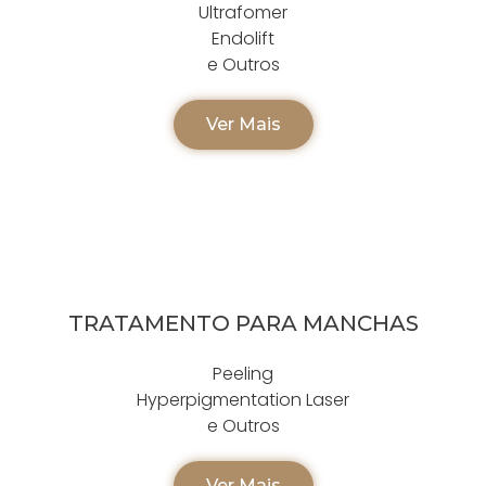
Ultrafomer
Endolift
e Outros
Ver Mais
TRATAMENTO PARA MANCHAS
Peeling
Hyperpigmentation Laser
e Outros
Ver Mais