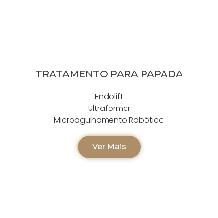
TRATAMENTO PARA PAPADA
Endolift
Ultraformer
Microagulhamento Robótico
Ver Mais