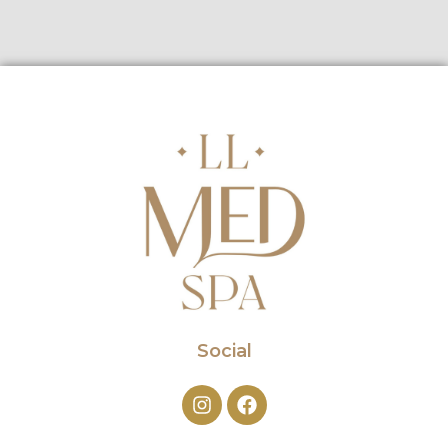
Social