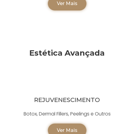
Ver Mais
Estética Avançada
REJUVENESCIMENTO
Botox, Dermal Fillers, Peelings e Outros
Ver Mais