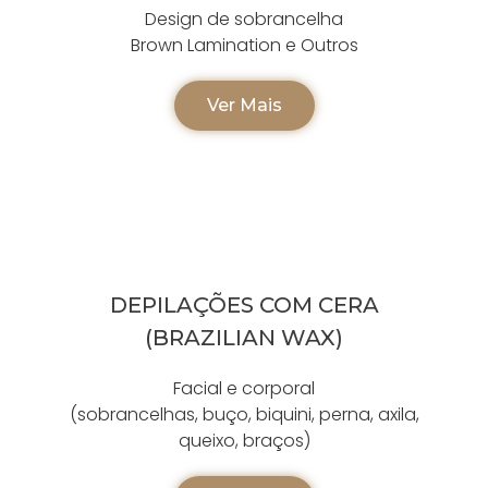
Design de sobrancelha
Brown Lamination e Outros
Ver Mais
DEPILAÇÕES COM CERA
(BRAZILIAN WAX)
Facial e corporal
(sobrancelhas, buço, biquini, perna, axila,
queixo, braços)