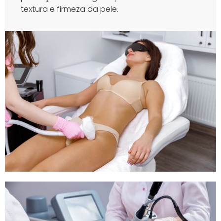
textura e firmeza da pele.