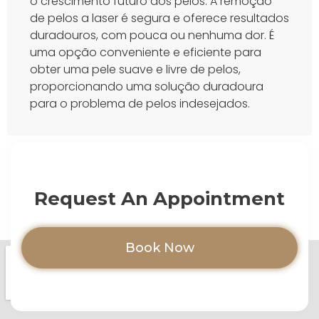
o crescimento futuro dos pelos. A remoção
de pelos a laser é segura e oferece resultados
duradouros, com pouca ou nenhuma dor. É
uma opção conveniente e eficiente para
obter uma pele suave e livre de pelos,
proporcionando uma solução duradoura
para o problema de pelos indesejados.
Request An Appointment
Book Now