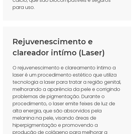
cálcio, que são biocompatíveis e seguros
para uso.
Rejuvenescimento e
clareador intímo (Laser)
O rejuvenescimento e clareamento íntimo a
laser é um procedimento estético que utiliza
tecnologia a laser para tratar a região genital,
melhorando a aparência da pele e corrigindo
problemas de pigmentação. Durante o
procedimento, o laser emite feixes de luz de
alta energia, que são absorvidos pela
melanina na pele, visando áreas de
hiperpigmentação e promovendo a
produção de colágeno para melhorar a