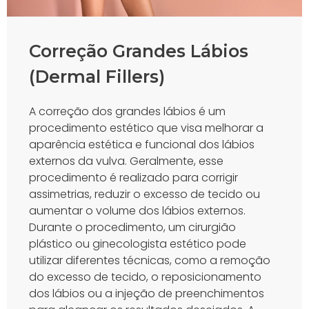
Correção Grandes Lábios
(Dermal Fillers)
A correção dos grandes lábios é um
procedimento estético que visa melhorar a
aparência estética e funcional dos lábios
externos da vulva. Geralmente, esse
procedimento é realizado para corrigir
assimetrias, reduzir o excesso de tecido ou
aumentar o volume dos lábios externos.
Durante o procedimento, um cirurgião
plástico ou ginecologista estético pode
utilizar diferentes técnicas, como a remoção
do excesso de tecido, o reposicionamento
dos lábios ou a injeção de preenchimentos