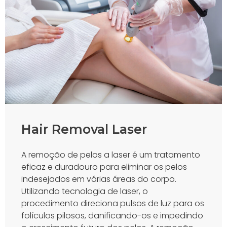
Hair Removal Laser
A remoção de pelos a laser é um tratamento
eficaz e duradouro para eliminar os pelos
indesejados em várias áreas do corpo.
Utilizando tecnologia de laser, o
procedimento direciona pulsos de luz para os
folículos pilosos, danificando-os e impedindo