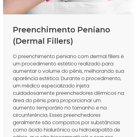
Preenchimento Peniano
(Dermal Fillers)
O preenchimento peniano com dermal fillers é
um procedimento estético realizado para
aumentar o volume do pênis, melhorando sua
aparência estética. Durante o procedimento,
um médico especializado injeta
cuidadosamente preenchedores dérmicos na
área do pênis para proporcionar um
aumento temporário no tamanho e na
circunferência. Esses preenchedores
geralmente são compostos por substâncias
como ácido hialurônico ou hidroxiapatita de