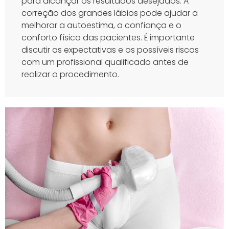
para alcançar os resultados desejados. A
correção dos grandes lábios pode ajudar a
melhorar a autoestima, a confiança e o
conforto físico das pacientes. É importante
discutir as expectativas e os possíveis riscos
com um profissional qualificado antes de
realizar o procedimento.